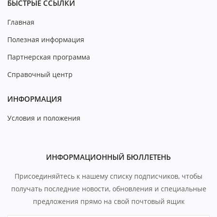
БЫСТРЫЕ ССЫЛКИ
Главная
Полезная информация
Партнерская программа
Справочный центр
ИНФОРМАЦИЯ
Условия и положения
ИНФОРМАЦИОННЫЙ БЮЛЛЕТЕНЬ
Присоединяйтесь к нашему списку подписчиков, чтобы
получать последние новости, обновления и специальные
предложения прямо на свой почтовый ящик