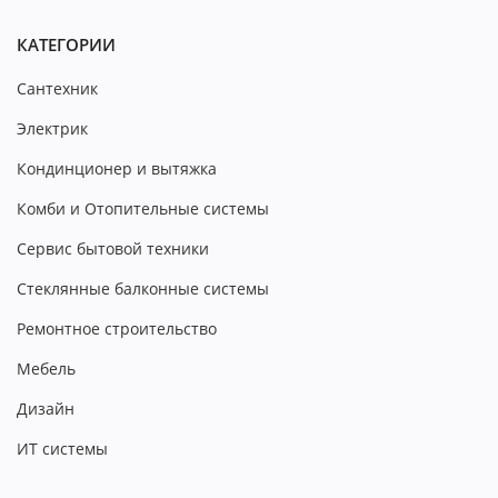
КАТЕГОРИИ
Сантехник
Электрик
Кондинционер и вытяжка
Комби и Отопительные системы
Сервис бытовой техники
Стеклянные балконные системы
Ремонтное строительство
Мебель
Дизайн
ИТ системы