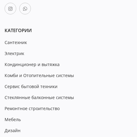
КАТЕГОРИИ
Сантехник
Электрик
Кондинционер и вытяжка
Комби и Отопительные системы
Сервис бытовой техники
Стеклянные балконные системы
Ремонтное строительство
Мебель
Дизайн