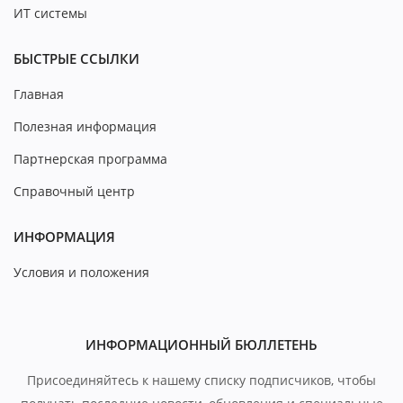
ИТ системы
БЫСТРЫЕ ССЫЛКИ
Главная
Полезная информация
Партнерская программа
Справочный центр
ИНФОРМАЦИЯ
Условия и положения
ИНФОРМАЦИОННЫЙ БЮЛЛЕТЕНЬ
Присоединяйтесь к нашему списку подписчиков, чтобы