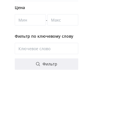
Цена
-
Фильтр по ключевому слову
Фильтр