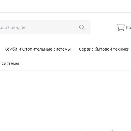
Ко
Комби и Отопительные системы
Сервис бытовой техники
 системы