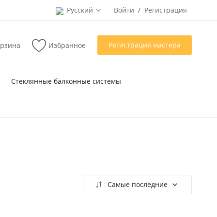
Русский
Войти
Регистрация
/
Регистрация мастера
рзина
Избранное
Стеклянные балконные системы
Самые последние