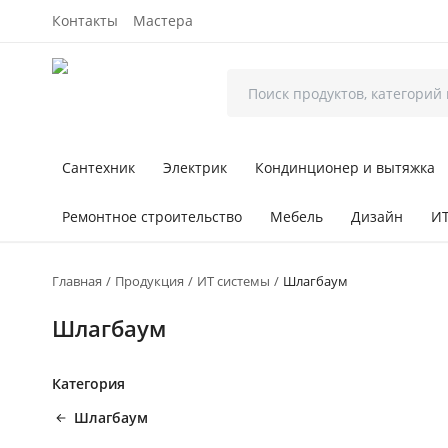
Контакты
Мастера
Сантехник
Электрик
Кондинционер и вытяжка
Ремонтное строительство
Мебель
Дизайн
ИТ
Главная
Продукция
ИТ системы
Шлагбаум
Шлагбаум
Категория
Шлагбаум