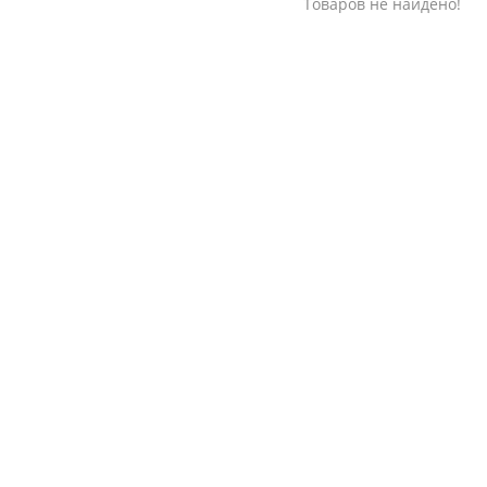
Товаров не найдено!