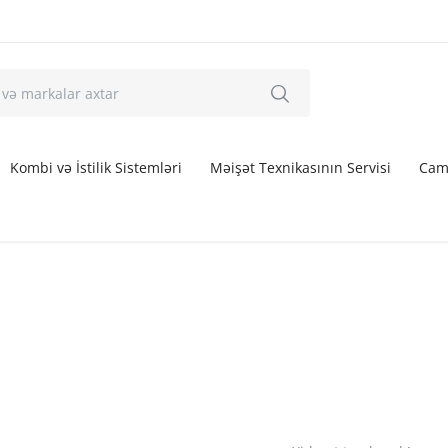
Kombi və İstilik Sistemləri
Məişət Texnikasının Servisi
Cam